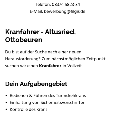
Telefon: 08374 5823-34
E-Mail:
bewerbung
@
filgis.de
Kranfahrer - Altusried,
Ottobeuren
Du bist auf der Suche nach einer neuen
Herausforderung? Zum nächstmöglichen Zeitpunkt
suchen wir einen
Kranfahrer
in Vollzeit.
Dein Aufgabengebiet
Bedienen & Führen des Turmdrehkrans
Einhaltung von Sicherheitsvorschriften
Kontrolle des Krans