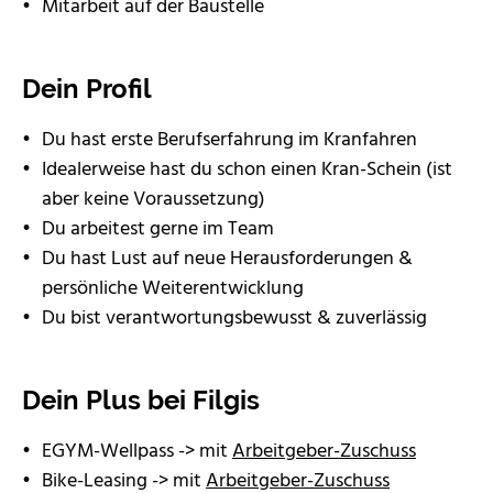
Mitarbeit auf der Baustelle
Dein Profil
Du hast erste Berufserfahrung im Kranfahren
Idealerweise hast du schon einen Kran-Schein (ist
aber keine Voraussetzung)
Du arbeitest gerne im Team
Du hast Lust auf neue Herausforderungen &
persönliche Weiterentwicklung
Du bist verantwortungsbewusst & zuverlässig
Dein Plus bei Filgis
EGYM-Wellpass -> mit
Arbeitgeber-Zuschuss
Bike-Leasing -> mit
Arbeitgeber-Zuschuss