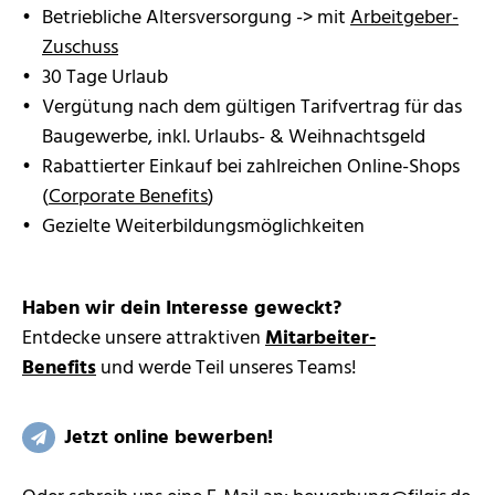
Betriebliche Altersversorgung -> mit
Arbeitgeber-
Zuschuss
30 Tage Urlaub
Vergütung nach dem gültigen Tarifvertrag für das
Baugewerbe, inkl. Urlaubs- & Weihnachtsgeld
Rabattierter Einkauf bei zahlreichen Online-Shops
(
Corporate Benefits
)
Gezielte Weiterbildungsmöglichkeiten
Haben wir dein Interesse geweckt?
Entdecke unsere attraktiven
Mitarbeiter-
Benefits
und werde Teil unseres Teams!
Jetzt online bewerben!