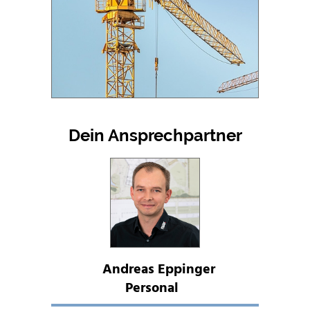
Dein Ansprechpartner
Andreas Eppinger
Personal