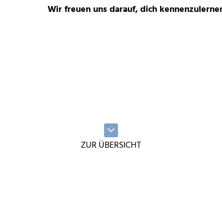
Wir freuen uns darauf, dich kennenzulerne
ZUR ÜBERSICHT