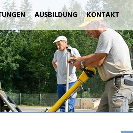
STUNGEN
AUSBILDUNG
KONTAKT