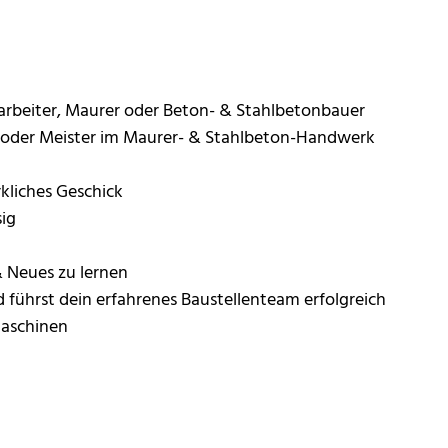
arbeiter, Maurer oder Beton- & Stahlbetonbauer
r oder Meister im Maurer- & Stahlbeton-Handwerk
kliches Geschick
ig
 Neues zu lernen
ührst dein erfahrenes Baustellenteam erfolgreich
aschinen