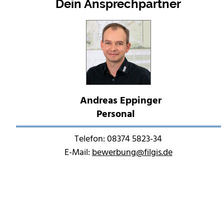
Dein Ansprechpartner
Andreas Eppinger
Personal
Telefon: 08374 5823-34
E-Mail:
bewerbung
@
filgis.de