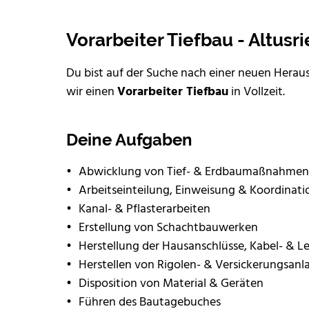
Vorarbeiter Tiefbau - Altusr
Du bist auf der Suche nach einer neuen Hera
wir einen
Vorarbeiter Tiefbau
in Vollzeit.
Deine Aufgaben
Abwicklung von Tief- & Erdbaumaßnahmen
Arbeitseinteilung, Einweisung & Koordinati
Kanal- & Pflasterarbeiten
Erstellung von Schachtbauwerken
Herstellung der Hausanschlüsse, Kabel- & L
Herstellen von Rigolen- & Versickerungsanl
Disposition von Material & Geräten
Führen des Bautagebuches